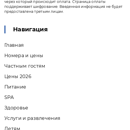
через который происходит оплата. Страница оплаты
поддерживает шифрование. Введенная информация не будет
предоставлена третьим лицам.
Навигация
Главная
Номера и цены
Частным гостям
Цены 2026
Питание
SPA
Здоровье
Услуги и развлечения
Детям