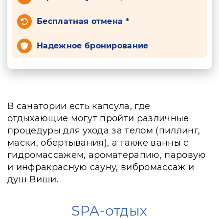
Бесплатная отмена *
Надежное бронирование
В санатории есть капсула, где
отдыхающие могут пройти различные
процедуры для ухода за телом (пиллинг,
маски, обертывания), а также ванны с
гидромассажем, ароматерапию, паровую
и инфракрасную сауну, вибромассаж и
душ Виши.
SPA-отдых