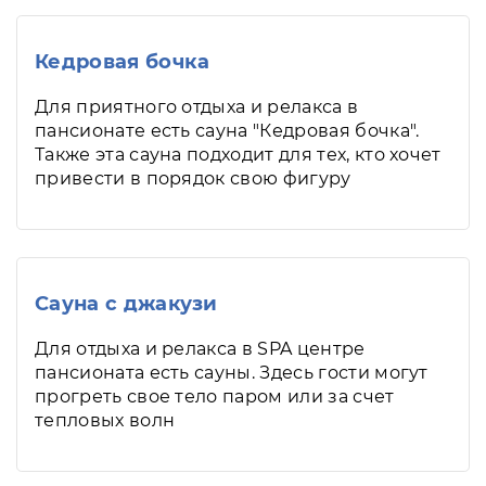
Кедровая бочка
Для приятного отдыха и релакса в
пансионате есть сауна "Кедровая бочка".
Также эта сауна подходит для тех, кто хочет
привести в порядок свою фигуру
Сауна с джакузи
Для отдыха и релакса в SPA центре
пансионата есть сауны. Здесь гости могут
прогреть свое тело паром или за счет
тепловых волн