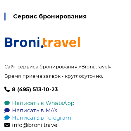
Сервис бронирования
Сайт сервиса бронирования «Broni.travel»
Время приема заявок - круглосуточно.
8 (495) 513-10-23
Написать в WhatsApp
Написать в MAX
Написать в Telegram
info@broni.travel