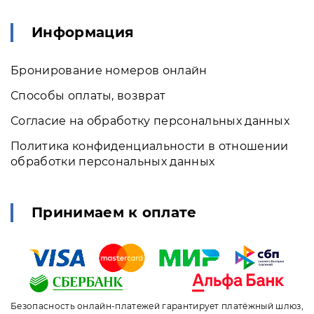
Информация
Бронирование номеров онлайн
Способы оплаты, возврат
Согласие на обработку персональных данных
Политика конфиденциальности в отношении
обработки персональных данных
Принимаем к оплате
Безопасность онлайн-платежей гарантирует платёжный шлюз,