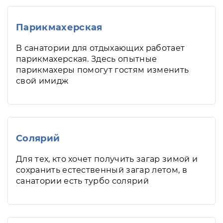
Парикмахерская
В санатории для отдыхающих работает
парикмахерская. Здесь опытные
парикмахеры помогут гостям изменить
свой имидж
Солярий
Для тех, кто хочет получить загар зимой и
сохранить естественный загар летом, в
санатории есть турбо солярий