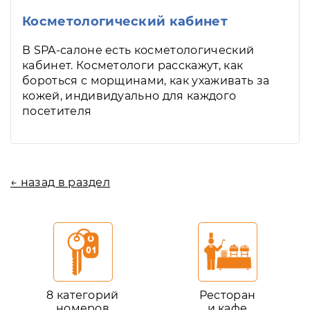
Косметологический кабинет
В SPA-салоне есть косметологический
кабинет. Косметологи расскажут, как
бороться с морщинами, как ухаживать за
кожей, индивидуально для каждого
посетителя
← назад в раздел
8 категорий
Ресторан
номеров
и кафе