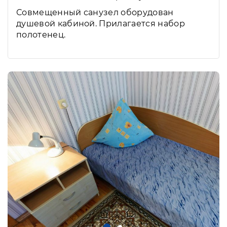
Совмещенный санузел оборудован
душевой кабиной. Прилагается набор
полотенец.