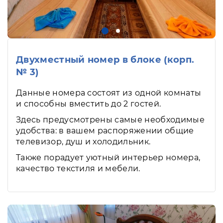
Двухместный номер в блоке (корп.
№ 3)
Данные номера состоят из одной комнаты
и способны вместить до 2 гостей.
Здесь предусмотрены самые необходимые
удобства: в вашем распоряжении общие
телевизор, душ и холодильник.
Также порадует уютный интерьер номера,
качество текстиля и мебели.