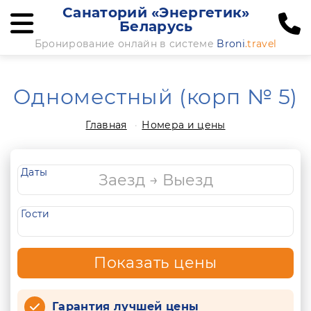
Санаторий «Энергетик»
Беларусь
Бронирование онлайн в системе
Broni
.travel
Одноместный (корп № 5)
Главная
Номера и цены
Даты
Гости
Показать цены
Гарантия лучшей цены