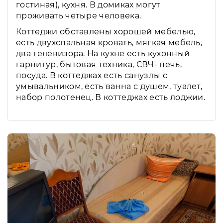
гостиная), кухня. В домиках могут
проживать четыре человека.
Коттеджи обставлены хорошей мебелью,
есть двухспальная кровать, мягкая мебель,
два телевизора. На кухне есть кухонный
гарнитур, бытовая техника, СВЧ- печь,
посуда. В коттеджах есть санузлы с
умывальником, есть ванна с душем, туалет,
набор полотенец. В коттеджах есть лоджии.