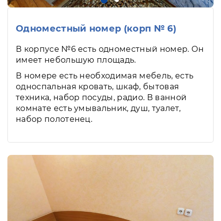
Одноместный номер (корп № 6)
В корпусе №6 есть одноместный номер. Он
имеет небольшую площадь.
В номере есть необходимая мебель, есть
односпальная кровать, шкаф, бытовая
техника, набор посуды, радио. В ванной
комнате есть умывальник, душ, туалет,
набор полотенец.