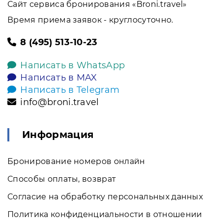
Сайт сервиса бронирования «Broni.travel»
Время приема заявок - круглосуточно.
8 (495) 513-10-23
Написать в WhatsApp
Написать в MAX
Написать в Telegram
info@broni.travel
Информация
Бронирование номеров онлайн
Способы оплаты, возврат
Согласие на обработку персональных данных
Политика конфиденциальности в отношении