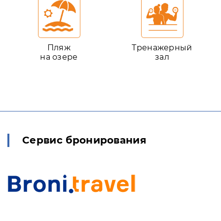
Пляж
Тренажерный
на озере
зал
Сервис бронирования