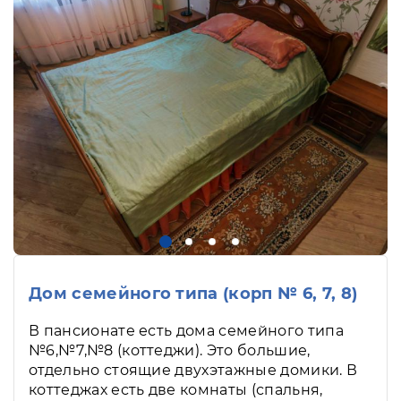
Дом семейного типа (корп № 6, 7, 8)
В пансионате есть дома семейного типа
№6,№7,№8 (коттеджи). Это большие,
отдельно стоящие двухэтажные домики. В
коттеджах есть две комнаты (спальня,