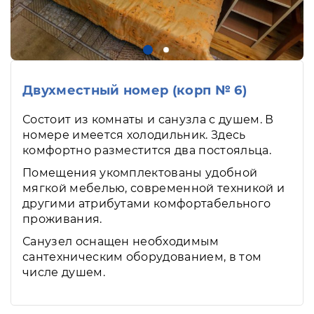
Двухместный номер (корп № 6)
Состоит из комнаты и санузла с душем. В
номере имеется холодильник. Здесь
комфортно разместится два постояльца.
Помещения укомплектованы удобной
мягкой мебелью, современной техникой и
другими атрибутами комфортабельного
проживания.
Санузел оснащен необходимым
сантехническим оборудованием, в том
числе душем.