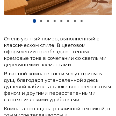
Очень уютный номер, выполненный в
классическом стиле. В цветовом
оформлении преобладают теплые
кремовые тона в сочетании со светлыми
деревянными элементами.
В ванной комнате гости могут принять
душ, благодаря установленной здесь
душевой кабине, а также воспользоваться
феном и другими первостепенными
сантехническими удобствами.
Комната оснащена различной техникой, в
том числе телевизором и