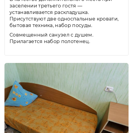
заселении третьего гостя —
устанавливается раскладушка.
Присутствуют две односпальные кровати,
бытовая техника, набор посуды.
Совмещенный санузел с душем.
Прилагается набор полотенец.