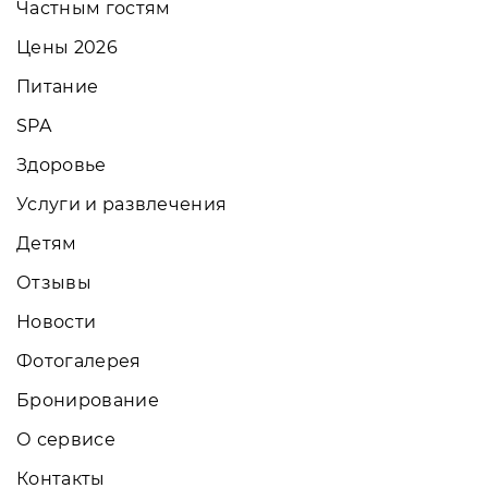
Частным гостям
Цены 2026
Питание
SPA
Здоровье
Услуги и развлечения
Детям
Отзывы
Новости
Фотогалерея
Бронирование
О сервисе
Контакты