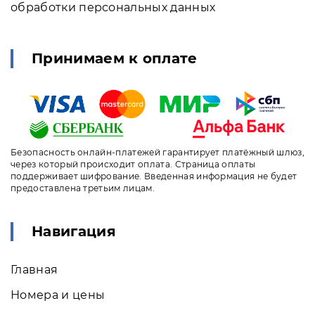
обработки персональных данных
Принимаем к оплате
Безопасность онлайн-платежей гарантирует платёжный шлюз,
через который происходит оплата. Страница оплаты
поддерживает шифрование. Введенная информация не будет
предоставлена третьим лицам.
Навигация
Главная
Номера и цены