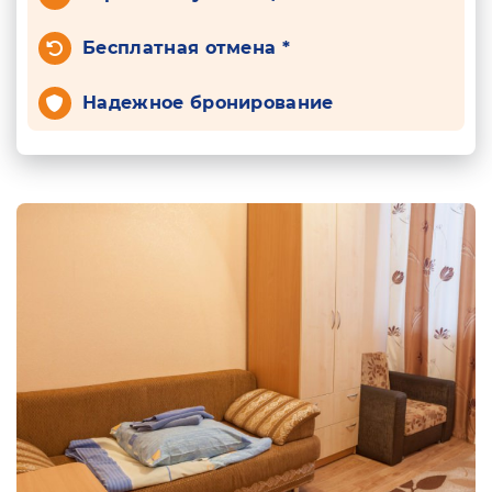
Бесплатная отмена *
Надежное бронирование