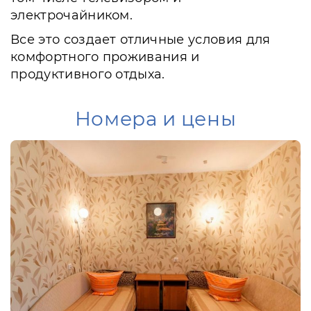
электрочайником.
Все это создает отличные условия для
комфортного проживания и
продуктивного отдыха.
Номера и цены