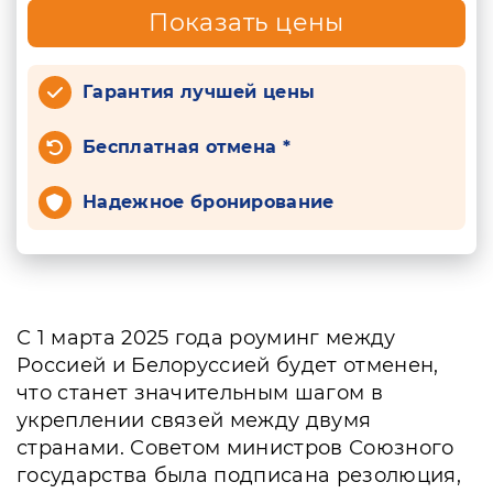
Показать цены
Гарантия лучшей цены
Бесплатная отмена *
Надежное бронирование
С 1 марта 2025 года роуминг между
Россией и Белоруссией будет отменен,
что станет значительным шагом в
укреплении связей между двумя
странами. Советом министров Союзного
государства была подписана резолюция,