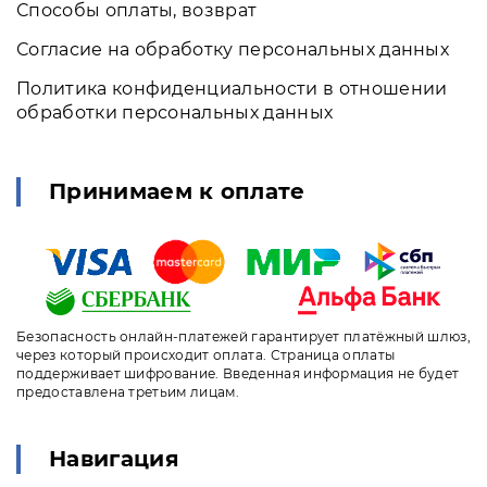
Способы оплаты, возврат
Согласие на обработку персональных данных
Политика конфиденциальности в отношении
обработки персональных данных
Принимаем к оплате
Безопасность онлайн-платежей гарантирует платёжный шлюз,
через который происходит оплата. Страница оплаты
поддерживает шифрование. Введенная информация не будет
предоставлена третьим лицам.
Навигация