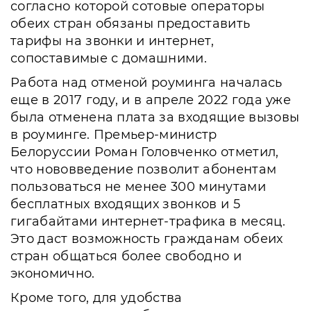
согласно которой сотовые операторы
обеих стран обязаны предоставить
тарифы на звонки и интернет,
сопоставимые с домашними.
Работа над отменой роуминга началась
еще в 2017 году, и в апреле 2022 года уже
была отменена плата за входящие вызовы
в роуминге. Премьер-министр
Белоруссии Роман Головченко отметил,
что нововведение позволит абонентам
пользоваться не менее 300 минутами
бесплатных входящих звонков и 5
гигабайтами интернет-трафика в месяц.
Это даст возможность гражданам обеих
стран общаться более свободно и
экономично.
Кроме того, для удобства