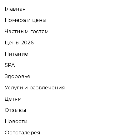
Главная
Номера и цены
Частным гостям
Цены 2026
Питание
SPA
Здоровье
Услуги и развлечения
Детям
Отзывы
Новости
Фотогалерея