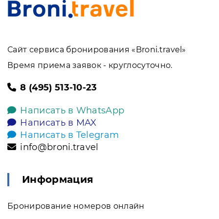
Сайт сервиса бронирования «Broni.travel»
Время приема заявок - круглосуточно.
8 (495) 513-10-23
Написать в WhatsApp
Написать в MAX
Написать в Telegram
info@broni.travel
Информация
Бронирование номеров онлайн