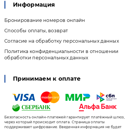
Информация
Бронирование номеров онлайн
Способы оплаты, возврат
Согласие на обработку персональных данных
Политика конфиденциальности в отношении
обработки персональных данных
Принимаем к оплате
Безопасность онлайн-платежей гарантирует платёжный шлюз,
через который происходит оплата. Страница оплаты
поддерживает шифрование. Введенная информация не будет