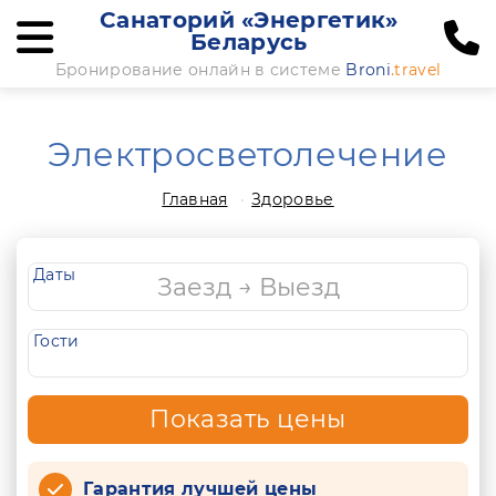
Санаторий «Энергетик»
Беларусь
Бронирование онлайн в системе
Broni
.travel
Электросветолечение
Главная
Здоровье
Даты
Гости
Показать цены
Гарантия лучшей цены