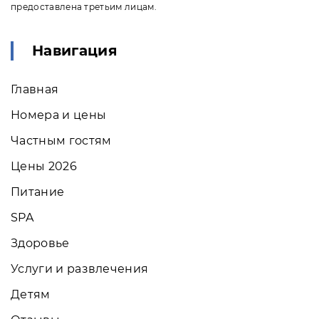
предоставлена третьим лицам.
Навигация
Главная
Номера и цены
Частным гостям
Цены 2026
Питание
SPA
Здоровье
Услуги и развлечения
Детям