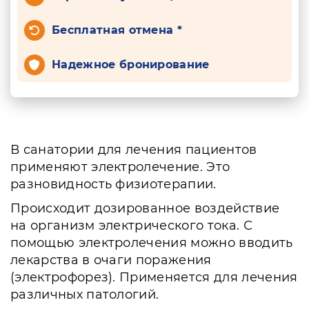
Бесплатная отмена *
Надежное бронирование
В санатории для лечения пациентов
применяют электролечение. Это
разновидность физиотерапии.
Происходит дозированное воздействие
на организм электрического тока. С
помощью электролечения можно вводить
лекарства в очаги поражения
(электрофорез). Применяется для лечения
различных патологий.