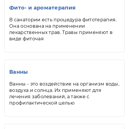
Фито- и ароматерапия
В санатории есть процедура фитотерапия.
Она основана на применении
лекарственных трав. Травы применяют в
виде фиточая
Ванны
Ванны - это воздействие на организм воды,
воздуха и солнца. Их применяют для
лечения заболеваний, а также с
профилактической целью