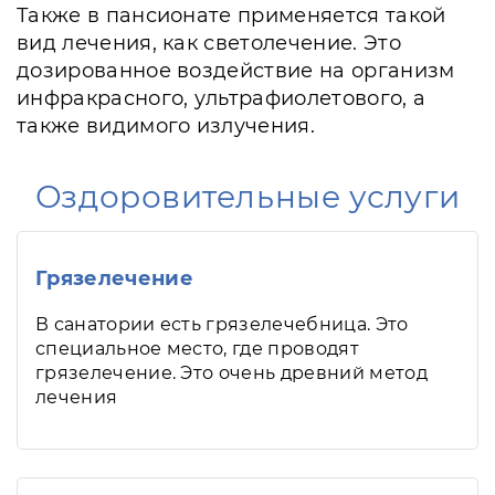
Также в пансионате применяется такой
вид лечения, как светолечение. Это
дозированное воздействие на организм
инфракрасного, ультрафиолетового, а
также видимого излучения.
Оздоровительные услуги
Грязелечение
В санатории есть грязелечебница. Это
специальное место, где проводят
грязелечение. Это очень древний метод
лечения