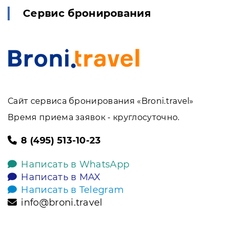
Сервис бронирования
Сайт сервиса бронирования «Broni.travel»
Время приема заявок - круглосуточно.
8 (495) 513-10-23
Написать в WhatsApp
Написать в MAX
Написать в Telegram
info@broni.travel