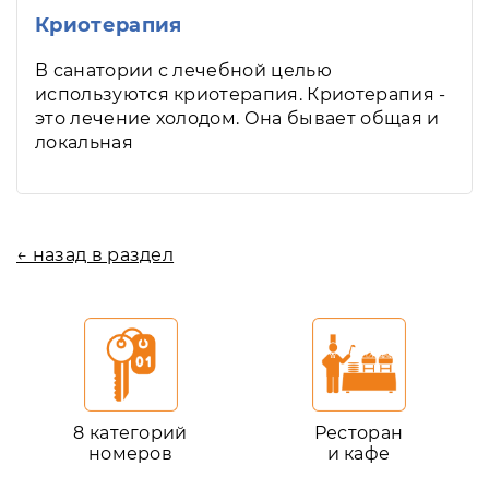
Криотерапия
В санатории с лечебной целью
используются криотерапия. Криотерапия -
это лечение холодом. Она бывает общая и
локальная
← назад в раздел
8 категорий
Ресторан
номеров
и кафе