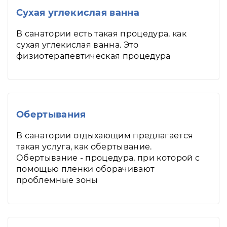
Сухая углекислая ванна
В санатории есть такая процедура, как
сухая углекислая ванна. Это
физиотерапевтическая процедура
Обертывания
В санатории отдыхающим предлагается
такая услуга, как обертывание.
Обертывание - процедура, при которой с
помощью пленки оборачивают
проблемные зоны